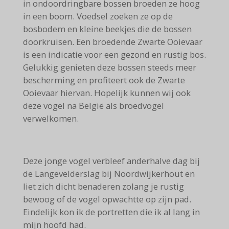
in ondoordringbare bossen broeden ze hoog
in een boom. Voedsel zoeken ze op de
bosbodem en kleine beekjes die de bossen
doorkruisen. Een broedende Zwarte Ooievaar
is een indicatie voor een gezond en rustig bos.
Gelukkig genieten deze bossen steeds meer
bescherming en profiteert ook de Zwarte
Ooievaar hiervan. Hopelijk kunnen wij ook
deze vogel na België als broedvogel
verwelkomen.
Deze jonge vogel verbleef anderhalve dag bij
de Langevelderslag bij Noordwijkerhout en
liet zich dicht benaderen zolang je rustig
bewoog of de vogel opwachtte op zijn pad.
Eindelijk kon ik de portretten die ik al lang in
mijn hoofd had.