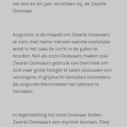
het bos en dit jaar verscheen hij, de Zwarte
Ooievaar.
Augustus is de maand om Zwarte Ooievaars
te zien, met name met een warme oostelijke
wind is het zaak de lucht in de gaten te
houden. Net als onze Ooievaars maken ook
Zwarte Ooievaars gebruik van thermiek om
zich naar grote hoogte te laten opstuwen om
vervolgens in glijvlucht tientallen kilometers
de volgende thermiekbel het tafereel te
herhalen.
In tegenstelling tot onze Ooievaar leiden
Zwarte Ooievaars een mystiek bestaan. Diep