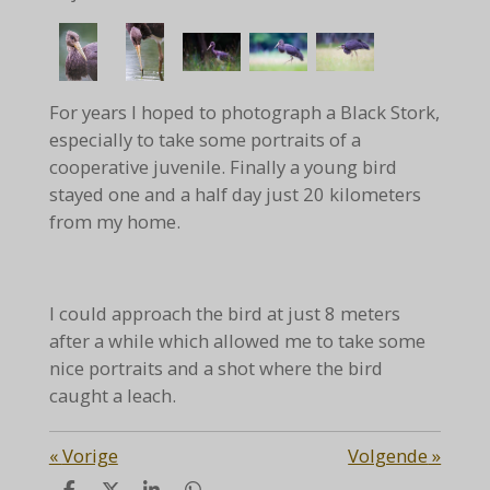
For years I hoped to photograph a Black Stork,
especially to take some portraits of a
cooperative juvenile. Finally a young bird
stayed one and a half day just 20 kilometers
from my home.
I could approach the bird at just 8 meters
after a while which allowed me to take some
nice portraits and a shot where the bird
caught a leach.
«
Vorige
Volgende
»