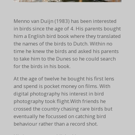
Menno van Duijn (1983) has been interested
in birds since the age of 4. His parents bought
him a English bird book where they translated
the names of the birds to Dutch. Within no
time he knew the birds and asked his parents
to take him to the Dunes so he could search
for the birds in his book.
At the age of twelve he bought his first lens
and spend is pocket money on films. With
digital photography his interest in bird
photography took flight.With friends he
crossed the country chasing rare birds but
eventually he focussed on catching bird
behaviour rather than a record shot.