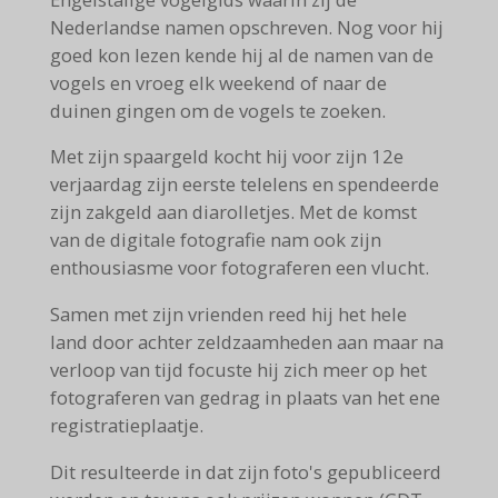
Nederlandse namen opschreven. Nog voor hij
goed kon lezen kende hij al de namen van de
vogels en vroeg elk weekend of naar de
duinen gingen om de vogels te zoeken.
Met zijn spaargeld kocht hij voor zijn 12e
verjaardag zijn eerste telelens en spendeerde
zijn zakgeld aan diarolletjes. Met de komst
van de digitale fotografie nam ook zijn
enthousiasme voor fotograferen een vlucht.
Samen met zijn vrienden reed hij het hele
land door achter zeldzaamheden aan maar na
verloop van tijd focuste hij zich meer op het
fotograferen van gedrag in plaats van het ene
registratieplaatje.
Dit resulteerde in dat zijn foto's gepubliceerd