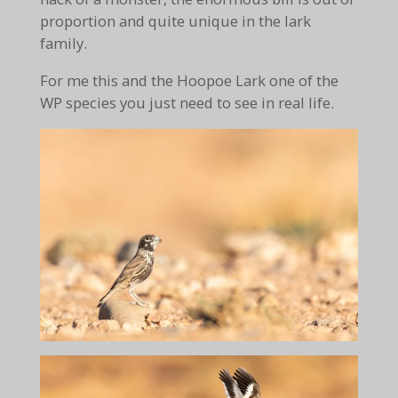
proportion and quite unique in the lark
family.
For me this and the Hoopoe Lark one of the
WP species you just need to see in real life.